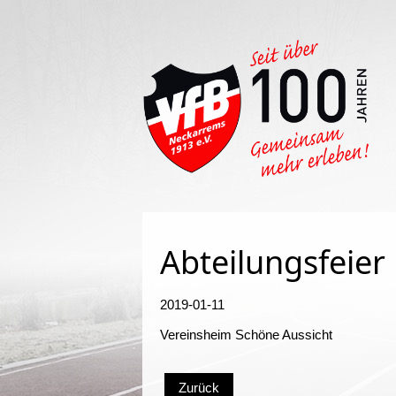
Such
Abteilungsfeier
2019-01-11
Vereinsheim Schöne Aussicht
Zurück