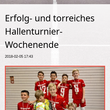
Erfolg- und torreiches
Hallenturnier-
Wochenende
2018-02-05 17:43