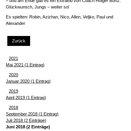
– und am Ende gab es ein Extralob von Coach Holger Burtz.
Glückwunsch, Jungs – weiter so!
Es spielten: Robin, Azizhan, Nico, Allen, Veljko, Paul und
Alexander
Zurück
2021
Mai 2021 (1 Eintrag)
2020
Januar 2020 (1 Eintrag)
2019
April 2019 (1 Eintrag)
2018
September 2018 (1 Eintrag)
Juli 2018 (2 Einträge)
Juni 2018 (2 Einträge)