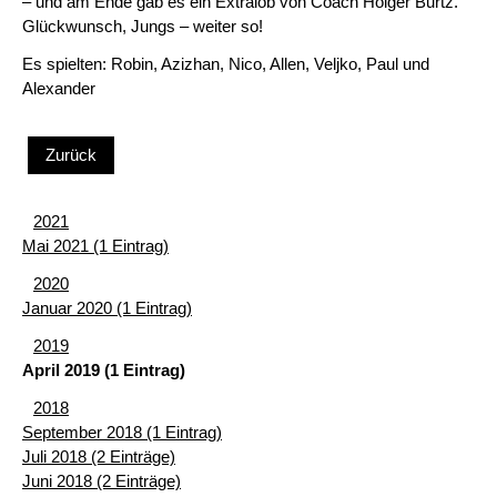
– und am Ende gab es ein Extralob von Coach Holger Burtz.
Glückwunsch, Jungs – weiter so!
Es spielten: Robin, Azizhan, Nico, Allen, Veljko, Paul und
Alexander
Zurück
2021
Mai 2021 (1 Eintrag)
2020
Januar 2020 (1 Eintrag)
2019
April 2019 (1 Eintrag)
2018
September 2018 (1 Eintrag)
Juli 2018 (2 Einträge)
Juni 2018 (2 Einträge)