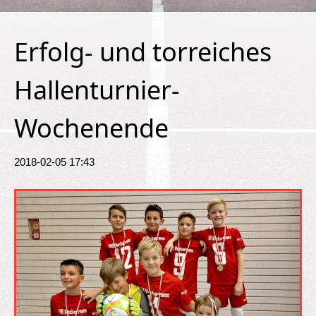
Erfolg- und torreiches
Hallenturnier-
Wochenende
2018-02-05 17:43