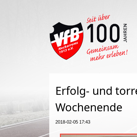
Such
Erfolg- und torr
Wochenende
2018-02-05 17:43