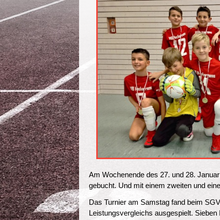
Am Wochenende des 27. und 28. Januar w
gebucht. Und mit einem zweiten und eine
Das Turnier am Samstag fand beim SGV F
Leistungsvergleichs ausgespielt. Sieben