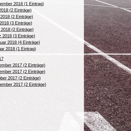
ember 2018 (1 Eintrag)
 2018 (2 Einträge)
 2018 (2 Einträge)
2018 (3 Einträge)
l 2018 (2 Einträge)
 2018 (3 Einträge)
uar 2018 (4 Einträge)
ar 2018 (1 Eintrag)
17
mber 2017 (2 Einträge)
mber 2017 (2 Einträge)
ber 2017 (2 Einträge)
ember 2017 (2 Einträge)