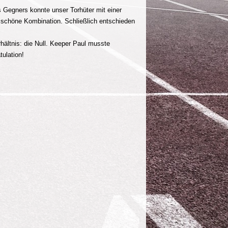
Gegners konnte unser Torhüter mit einer
e schöne Kombination. Schließlich entschieden
hältnis: die Null. Keeper Paul musste
ulation!