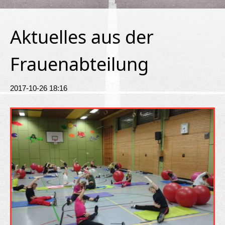
Aktuelles aus der
Frauenabteilung
2017-10-26 18:16