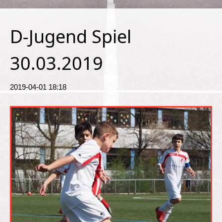
D-Jugend Spiel
30.03.2019
2019-04-01 18:18