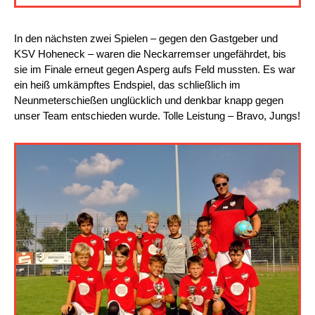
In den nächsten zwei Spielen – gegen den Gastgeber und
KSV Hoheneck – waren die Neckarremser ungefährdet, bis
sie im Finale erneut gegen Asperg aufs Feld mussten. Es war
ein heiß umkämpftes Endspiel, das schließlich im
Neunmeterschießen unglücklich und denkbar knapp gegen
unser Team entschieden wurde. Tolle Leistung – Bravo, Jungs!