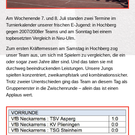
Am Wochenende 7. und 8. Juli standen zwei Termine im
Turnierkalender unserer frischen E-Jugend: in Hochberg
gegen 2007/2008er Teams und am Sonntag bei einem
topbesetzten Vergleich in Neu-Ulm.
Zum ersten Kräftemessen am Samstag in Hochberg zog
unser Team aus, um sich mit Spielern zu vergleichen, die ein
oder sogar zwei Jahre älter sind. Und das taten sie mit
durchweg beeindruckenden Leistungen. Unsere Jungs
spielten konzentriert, zweikampfstark und kombinationssicher.
Trotz zweier Unentschieden ging das Team an diesem Tag als
Gruppenerster in die Zwischenrunde – allein das ist einen
Applaus wert.