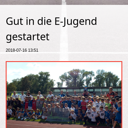
Gut in die E-Jugend
gestartet
2018-07-16 13:51