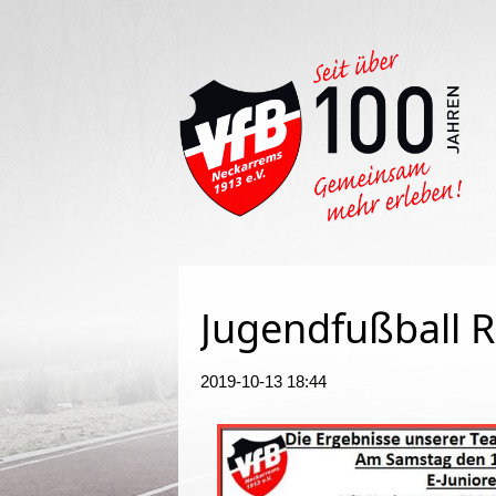
Such
Jugendfußball R
2019-10-13 18:44