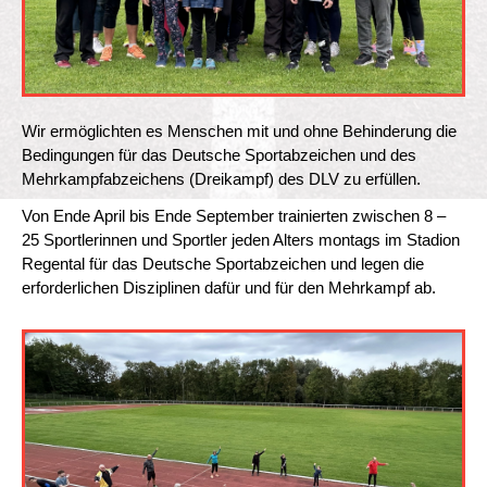
Wir ermöglichten es Menschen mit und ohne Behinderung die
Bedingungen für das Deutsche Sportabzeichen und des
Mehrkampfabzeichens (Dreikampf) des DLV zu erfüllen.
Von Ende April bis Ende September trainierten zwischen 8 –
25 Sportlerinnen und Sportler jeden Alters montags im Stadion
Regental für das Deutsche Sportabzeichen und legen die
erforderlichen Disziplinen dafür und für den Mehrkampf ab.