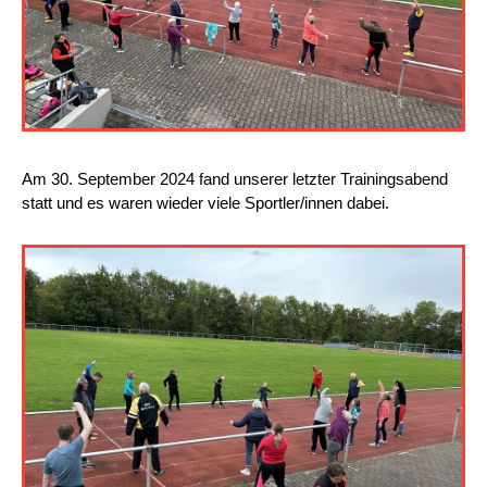
Am 30. September 2024 fand unserer letzter Trainingsabend
statt und es waren wieder viele Sportler/innen dabei.