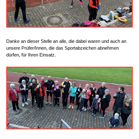
Danke an dieser Stelle an alle, die dabei waren und auch an
unsere Prüfer/Innen, die das Sportabzeichen abnehmen
dürfen, für Ihren Einsatz.