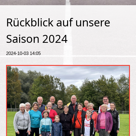
Rückblick auf unsere
Saison 2024
2024-10-03 14:05