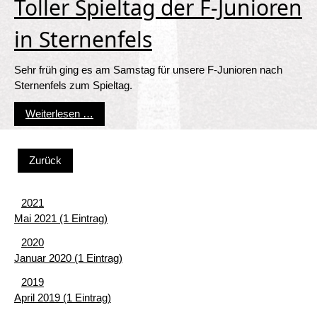
Toller Spieltag der F-Junioren
in Sternenfels
Sehr früh ging es am Samstag für unsere F-Junioren nach
Sternenfels zum Spieltag.
Toller Spieltag der F-Junioren in Sternenfels
Weiterlesen …
Zurück
2021
Mai 2021 (1 Eintrag)
2020
Januar 2020 (1 Eintrag)
2019
April 2019 (1 Eintrag)