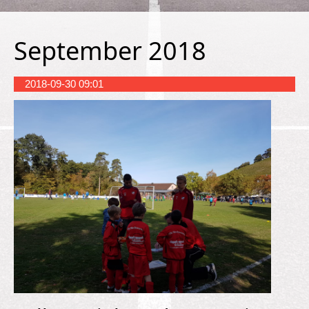
September 2018
2018-09-30 09:01