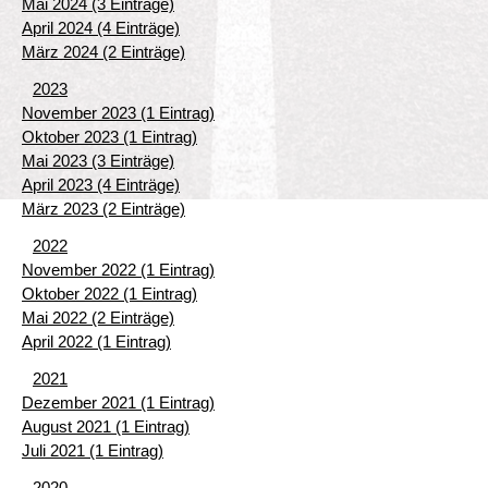
Mai 2024 (3 Einträge)
April 2024 (4 Einträge)
März 2024 (2 Einträge)
2023
November 2023 (1 Eintrag)
Oktober 2023 (1 Eintrag)
Mai 2023 (3 Einträge)
April 2023 (4 Einträge)
März 2023 (2 Einträge)
2022
November 2022 (1 Eintrag)
Oktober 2022 (1 Eintrag)
Mai 2022 (2 Einträge)
April 2022 (1 Eintrag)
2021
Dezember 2021 (1 Eintrag)
August 2021 (1 Eintrag)
Juli 2021 (1 Eintrag)
2020