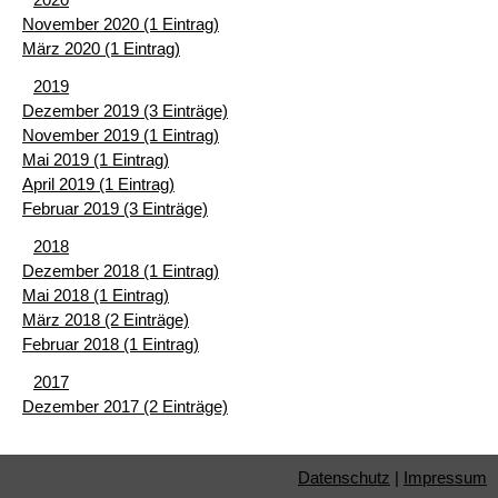
November 2020 (1 Eintrag)
März 2020 (1 Eintrag)
2019
Dezember 2019 (3 Einträge)
November 2019 (1 Eintrag)
Mai 2019 (1 Eintrag)
April 2019 (1 Eintrag)
Februar 2019 (3 Einträge)
2018
Dezember 2018 (1 Eintrag)
Mai 2018 (1 Eintrag)
März 2018 (2 Einträge)
Februar 2018 (1 Eintrag)
2017
Dezember 2017 (2 Einträge)
Datenschutz
|
Impressum