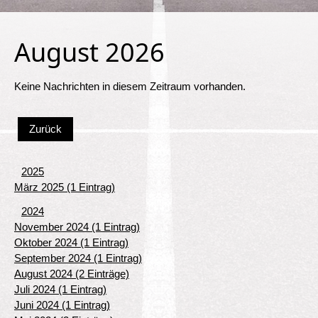
August 2026
Keine Nachrichten in diesem Zeitraum vorhanden.
Zurück
2025
März 2025 (1 Eintrag)
2024
November 2024 (1 Eintrag)
Oktober 2024 (1 Eintrag)
September 2024 (1 Eintrag)
August 2024 (2 Einträge)
Juli 2024 (1 Eintrag)
Juni 2024 (1 Eintrag)