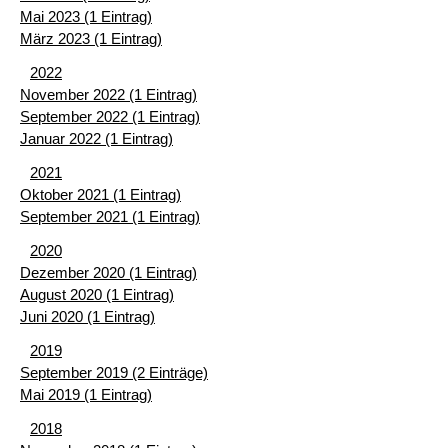
Mai 2023 (1 Eintrag)
März 2023 (1 Eintrag)
2022
November 2022 (1 Eintrag)
September 2022 (1 Eintrag)
Januar 2022 (1 Eintrag)
2021
Oktober 2021 (1 Eintrag)
September 2021 (1 Eintrag)
2020
Dezember 2020 (1 Eintrag)
August 2020 (1 Eintrag)
Juni 2020 (1 Eintrag)
2019
September 2019 (2 Einträge)
Mai 2019 (1 Eintrag)
2018