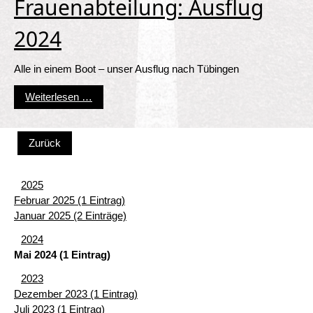
Frauenabteilung: Ausflug
2024
Alle in einem Boot – unser Ausflug nach Tübingen
Frauenabteilung: Ausflug 2024
Weiterlesen …
Zurück
2025
Februar 2025 (1 Eintrag)
Januar 2025 (2 Einträge)
2024
Mai 2024 (1 Eintrag)
2023
Dezember 2023 (1 Eintrag)
Juli 2023 (1 Eintrag)