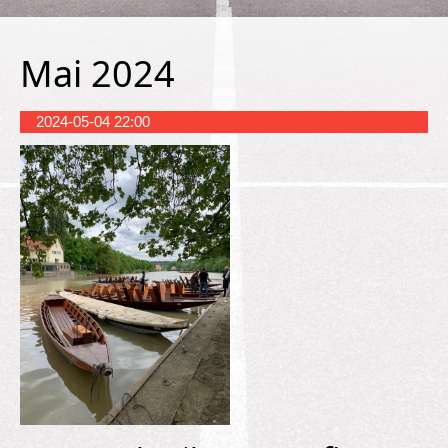
Mai 2024
2024-05-04 22:00