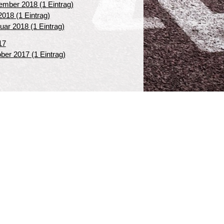
mber 2018 (1 Eintrag)
 2018 (1 Eintrag)
uar 2018 (1 Eintrag)
17
ber 2017 (1 Eintrag)