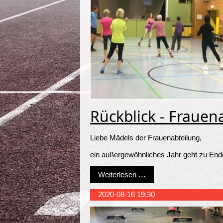
Rückblick - Frauen
Liebe Mädels der Frauenabteilung,
ein außergewöhnliches Jahr geht zu End
Rückblick - Frauenabtei
Weiterlesen …
2020-08-16 19:30