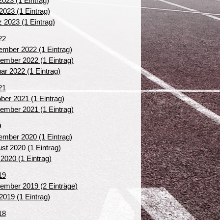
 2023 (1 Eintrag)
2023 (1 Eintrag)
 2023 (1 Eintrag)
22
mber 2022 (1 Eintrag)
ember 2022 (1 Eintrag)
ar 2022 (1 Eintrag)
21
ber 2021 (1 Eintrag)
ember 2021 (1 Eintrag)
0
mber 2020 (1 Eintrag)
st 2020 (1 Eintrag)
 2020 (1 Eintrag)
19
ember 2019 (2 Einträge)
2019 (1 Eintrag)
18