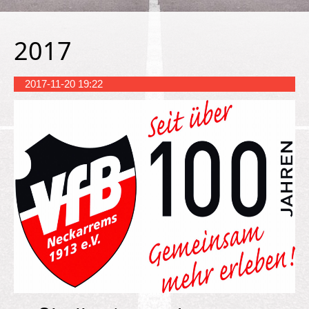
2017
2017-11-20 19:22