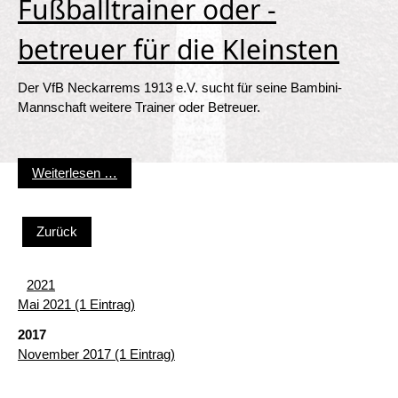
Fußballtrainer oder -
betreuer für die Kleinsten
Der VfB Neckarrems 1913 e.V. sucht für seine Bambini-
Mannschaft weitere Trainer oder Betreuer.
Fußballtrainer oder -betreuer für die Kleinsten
Weiterlesen …
Zurück
2021
Mai 2021 (1 Eintrag)
2017
November 2017 (1 Eintrag)