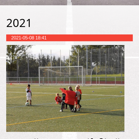
2021
2021-05-08 18:41