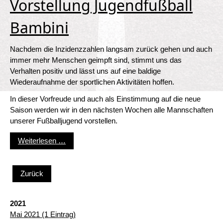
Vorstellung Jugendfußball
Bambini
Nachdem die Inzidenzzahlen langsam zurück gehen und auch
immer mehr Menschen geimpft sind, stimmt uns das
Verhalten positiv und lässt uns auf eine baldige
Wiederaufnahme der sportlichen Aktivitäten hoffen.
In dieser Vorfreude und auch als Einstimmung auf die neue
Saison werden wir in den nächsten Wochen alle Mannschaften
unserer Fußballjugend vorstellen.
Vorstellung Jugendfußball Bambini
Weiterlesen …
Zurück
2021
Mai 2021 (1 Eintrag)