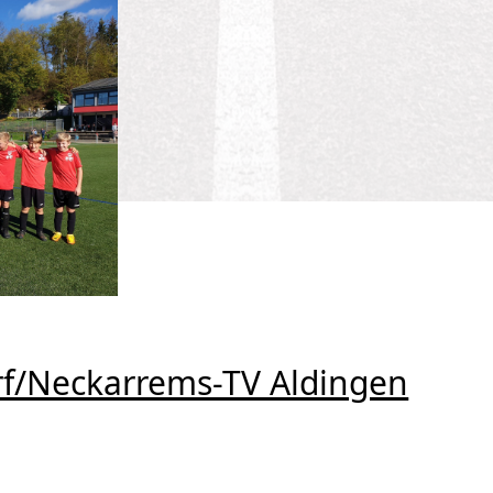
f/Neckarrems-TV Aldingen