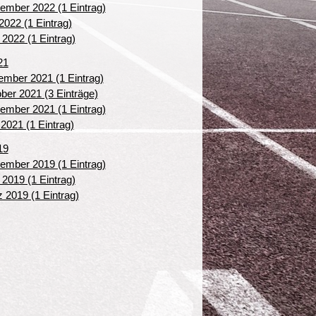
ember 2022 (1 Eintrag)
2022 (1 Eintrag)
l 2022 (1 Eintrag)
21
mber 2021 (1 Eintrag)
ber 2021 (3 Einträge)
ember 2021 (1 Eintrag)
 2021 (1 Eintrag)
19
ember 2019 (1 Eintrag)
l 2019 (1 Eintrag)
 2019 (1 Eintrag)