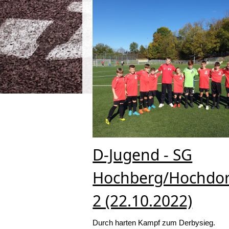
D-Jugend - SG
Hochberg/Hochdor
2 (22.10.2022)
Durch harten Kampf zum Derbysieg.