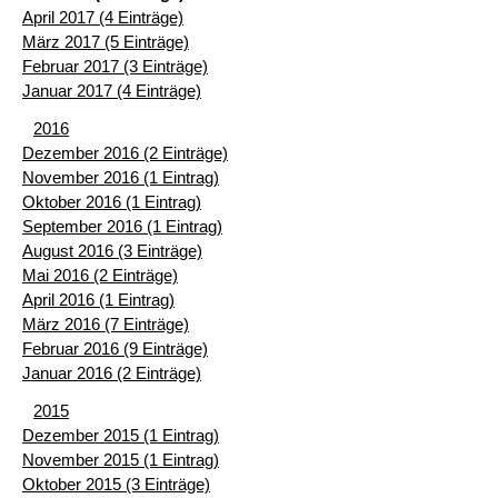
April 2017 (4 Einträge)
März 2017 (5 Einträge)
Februar 2017 (3 Einträge)
Januar 2017 (4 Einträge)
2016
Dezember 2016 (2 Einträge)
November 2016 (1 Eintrag)
Oktober 2016 (1 Eintrag)
September 2016 (1 Eintrag)
August 2016 (3 Einträge)
Mai 2016 (2 Einträge)
April 2016 (1 Eintrag)
März 2016 (7 Einträge)
Februar 2016 (9 Einträge)
Januar 2016 (2 Einträge)
2015
Dezember 2015 (1 Eintrag)
November 2015 (1 Eintrag)
Oktober 2015 (3 Einträge)