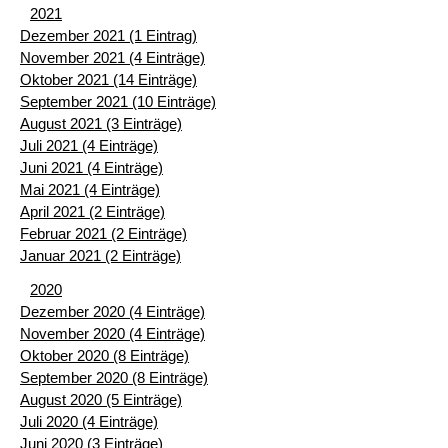
2021
Dezember 2021 (1 Eintrag)
November 2021 (4 Einträge)
Oktober 2021 (14 Einträge)
September 2021 (10 Einträge)
August 2021 (3 Einträge)
Juli 2021 (4 Einträge)
Juni 2021 (4 Einträge)
Mai 2021 (4 Einträge)
April 2021 (2 Einträge)
Februar 2021 (2 Einträge)
Januar 2021 (2 Einträge)
2020
Dezember 2020 (4 Einträge)
November 2020 (4 Einträge)
Oktober 2020 (8 Einträge)
September 2020 (8 Einträge)
August 2020 (5 Einträge)
Juli 2020 (4 Einträge)
Juni 2020 (3 Einträge)