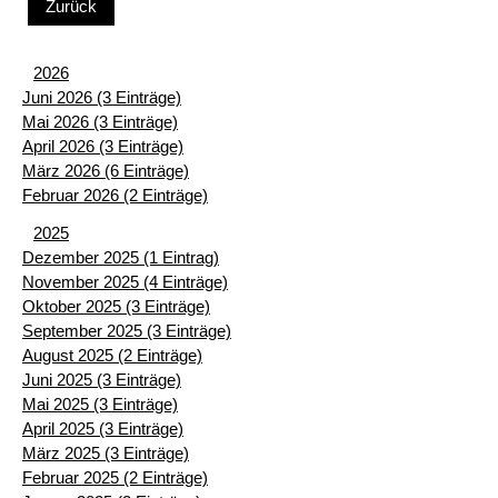
Zurück
2026
Juni 2026 (3 Einträge)
Mai 2026 (3 Einträge)
April 2026 (3 Einträge)
März 2026 (6 Einträge)
Februar 2026 (2 Einträge)
2025
Dezember 2025 (1 Eintrag)
November 2025 (4 Einträge)
Oktober 2025 (3 Einträge)
September 2025 (3 Einträge)
August 2025 (2 Einträge)
Juni 2025 (3 Einträge)
Mai 2025 (3 Einträge)
April 2025 (3 Einträge)
März 2025 (3 Einträge)
Februar 2025 (2 Einträge)