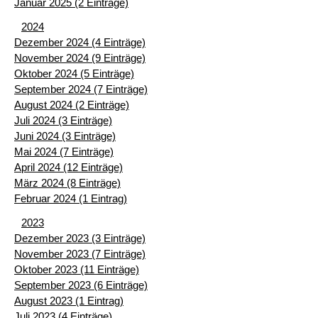
Januar 2025 (2 Einträge)
2024
Dezember 2024 (4 Einträge)
November 2024 (9 Einträge)
Oktober 2024 (5 Einträge)
September 2024 (7 Einträge)
August 2024 (2 Einträge)
Juli 2024 (3 Einträge)
Juni 2024 (3 Einträge)
Mai 2024 (7 Einträge)
April 2024 (12 Einträge)
März 2024 (8 Einträge)
Februar 2024 (1 Eintrag)
2023
Dezember 2023 (3 Einträge)
November 2023 (7 Einträge)
Oktober 2023 (11 Einträge)
September 2023 (6 Einträge)
August 2023 (1 Eintrag)
Juli 2023 (4 Einträge)