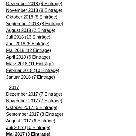
Dezember 2018 (9 Einträge)
November 2018 (8 Einträge)
Oktober 2018 (8 Einträge)
September 2018 (8 Einträge)
August 2018 (2 Einträge)
Juli 2018 (13 Einträge)
Juni 2018 (5 Einträge)
Mai 2018 (12 Einträge)
April 2018 (6 Einträge)
März 2018 (11 Einträge)
Februar 2018 (10 Einträge)
Januar 2018 (7 Einträge)
2017
Dezember 2017 (7 Einträge)
November 2017 (7 Einträge)
Oktober 2017 (5 Einträge)
September 2017 (8 Einträge)
August 2017 (6 Einträge)
Juli 2017 (10 Einträge)
Mai 2017 (3 Einträge)