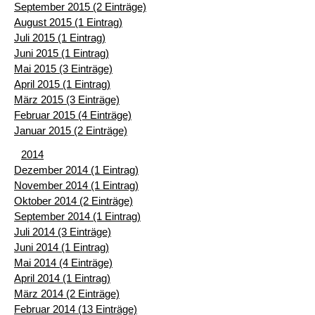
September 2015 (2 Einträge)
August 2015 (1 Eintrag)
Juli 2015 (1 Eintrag)
Juni 2015 (1 Eintrag)
Mai 2015 (3 Einträge)
April 2015 (1 Eintrag)
März 2015 (3 Einträge)
Februar 2015 (4 Einträge)
Januar 2015 (2 Einträge)
2014
Dezember 2014 (1 Eintrag)
November 2014 (1 Eintrag)
Oktober 2014 (2 Einträge)
September 2014 (1 Eintrag)
Juli 2014 (3 Einträge)
Juni 2014 (1 Eintrag)
Mai 2014 (4 Einträge)
April 2014 (1 Eintrag)
März 2014 (2 Einträge)
Februar 2014 (13 Einträge)