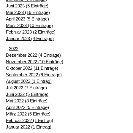
Juni 2023 (5 Einträge)
Mai 2023 (16 Einträge)
April 2023 (9 Einträge)
März 2023 (10 Einträge)
Februar 2023 (2 Einträge)
Januar 2023 (4 Einträge)
2022
Dezember 2022 (4 Einträge)
November 2022 (10 Einträge)
Oktober 2022 (11 Einträge)
September 2022 (9 Einträge)
August 2022 (1 Eintrag)
Juli 2022 (7 Einträge)
Juni 2022 (5 Einträge)
Mai 2022 (8 Einträge)
April 2022 (5 Einträge)
März 2022 (6 Einträge)
Februar 2022 (1 Eintrag)
Januar 2022 (1 Eintrag)