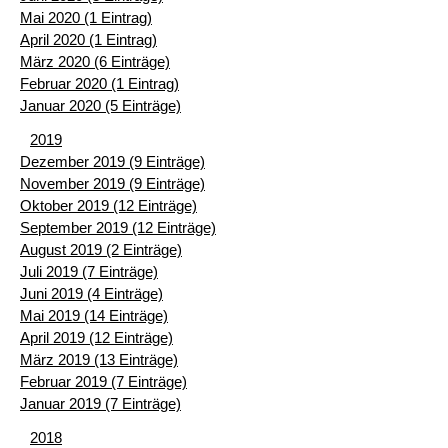
Mai 2020 (1 Eintrag)
April 2020 (1 Eintrag)
März 2020 (6 Einträge)
Februar 2020 (1 Eintrag)
Januar 2020 (5 Einträge)
2019
Dezember 2019 (9 Einträge)
November 2019 (9 Einträge)
Oktober 2019 (12 Einträge)
September 2019 (12 Einträge)
August 2019 (2 Einträge)
Juli 2019 (7 Einträge)
Juni 2019 (4 Einträge)
Mai 2019 (14 Einträge)
April 2019 (12 Einträge)
März 2019 (13 Einträge)
Februar 2019 (7 Einträge)
Januar 2019 (7 Einträge)
2018