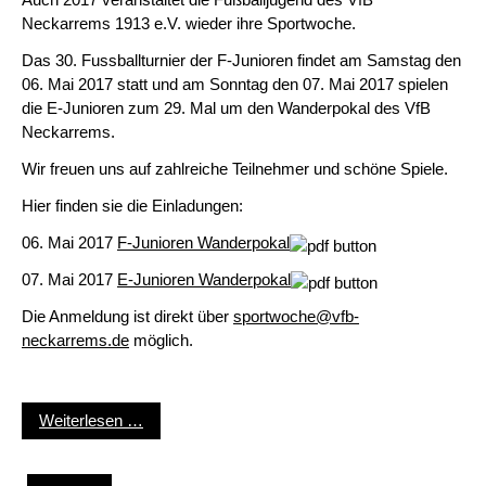
Neckarrems 1913 e.V. wieder ihre Sportwoche.
Das 30. Fussballturnier der F-Junioren findet am Samstag den
06. Mai 2017 statt und am Sonntag den 07. Mai 2017 spielen
die E-Junioren zum 29. Mal um den Wanderpokal des VfB
Neckarrems.
Wir freuen uns auf zahlreiche Teilnehmer und schöne Spiele.
Hier finden sie die Einladungen:
06. Mai 2017
F-Junioren Wanderpokal
07. Mai 2017
E-Junioren Wanderpokal
Die Anmeldung ist direkt über
sportwoche@vfb-
neckarrems.de
möglich.
Wanderpokalturniere 2017
Weiterlesen …