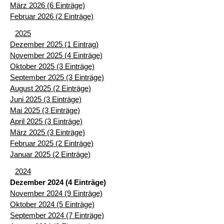
März 2026 (6 Einträge)
Februar 2026 (2 Einträge)
2025
Dezember 2025 (1 Eintrag)
November 2025 (4 Einträge)
Oktober 2025 (3 Einträge)
September 2025 (3 Einträge)
August 2025 (2 Einträge)
Juni 2025 (3 Einträge)
Mai 2025 (3 Einträge)
April 2025 (3 Einträge)
März 2025 (3 Einträge)
Februar 2025 (2 Einträge)
Januar 2025 (2 Einträge)
2024
Dezember 2024 (4 Einträge)
November 2024 (9 Einträge)
Oktober 2024 (5 Einträge)
September 2024 (7 Einträge)