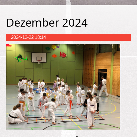
Dezember 2024
2024-12-22 18:14