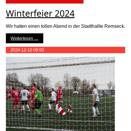
Winterfeier 2024
Wir hatten einen
tollen Abend in der Stadthallte Remseck.
Winterfeier 2024
Weiterlesen …
2024-12-10 08:50