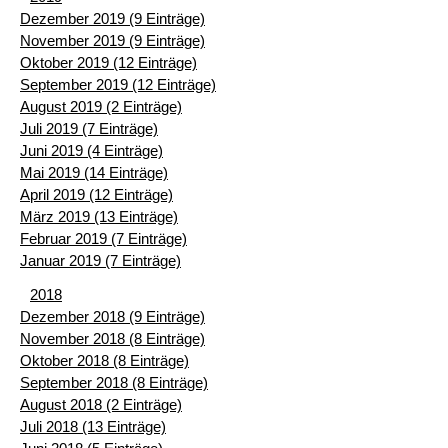
Dezember 2019 (9 Einträge)
November 2019 (9 Einträge)
Oktober 2019 (12 Einträge)
September 2019 (12 Einträge)
August 2019 (2 Einträge)
Juli 2019 (7 Einträge)
Juni 2019 (4 Einträge)
Mai 2019 (14 Einträge)
April 2019 (12 Einträge)
März 2019 (13 Einträge)
Februar 2019 (7 Einträge)
Januar 2019 (7 Einträge)
2018
Dezember 2018 (9 Einträge)
November 2018 (8 Einträge)
Oktober 2018 (8 Einträge)
September 2018 (8 Einträge)
August 2018 (2 Einträge)
Juli 2018 (13 Einträge)