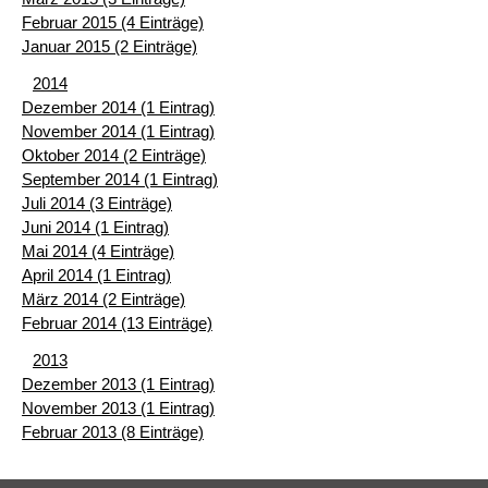
Februar 2015 (4 Einträge)
Januar 2015 (2 Einträge)
2014
Dezember 2014 (1 Eintrag)
November 2014 (1 Eintrag)
Oktober 2014 (2 Einträge)
September 2014 (1 Eintrag)
Juli 2014 (3 Einträge)
Juni 2014 (1 Eintrag)
Mai 2014 (4 Einträge)
April 2014 (1 Eintrag)
März 2014 (2 Einträge)
Februar 2014 (13 Einträge)
2013
Dezember 2013 (1 Eintrag)
November 2013 (1 Eintrag)
Februar 2013 (8 Einträge)