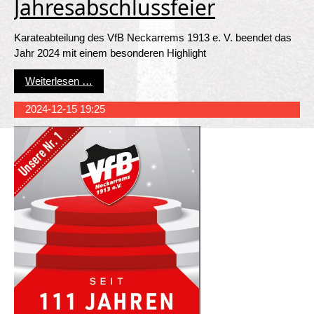
Jahresabschlussfeier
Karateabteilung des VfB Neckarrems 1913 e. V. beendet das
Jahr 2024 mit einem besonderen Highlight
Jahresabschlussfeier
Weiterlesen …
2024-12-15 19:25