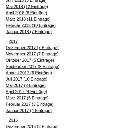
Juni 2018 (5 Einträge)
Mai 2018 (12 Einträge)
April 2018 (6 Einträge)
März 2018 (11 Einträge)
Februar 2018 (10 Einträge)
Januar 2018 (7 Einträge)
2017
Dezember 2017 (7 Einträge)
November 2017 (7 Einträge)
Oktober 2017 (5 Einträge)
September 2017 (8 Einträge)
August 2017 (6 Einträge)
Juli 2017 (10 Einträge)
Mai 2017 (3 Einträge)
April 2017 (4 Einträge)
März 2017 (5 Einträge)
Februar 2017 (3 Einträge)
Januar 2017 (4 Einträge)
2016
Dezember 2016 (2 Einträge)