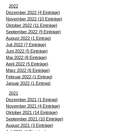
2022
Dezember 2022 (4 Einträge)
November 2022 (10 Einträge)
Oktober 2022 (11 Einträge)
September 2022 (9 Einträge)
August 2022 (1 Eintrag)
Juli 2022 (7 Einträge)
Juni 2022 (5 Einträge)
Mai 2022 (8 Einträge)
April 2022 (5 Einträge)
März 2022 (6 Einträge)
Februar 2022 (1 Eintrag)
Januar 2022 (1 Eintrag)
2021
Dezember 2021 (1 Eintrag)
November 2021 (4 Einträge)
Oktober 2021 (14 Einträge)
September 2021 (10 Einträge)
August 2021 (3 Einträge)