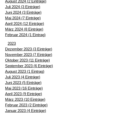
August 2024 (2 Einträge)
Juli 2024 (3 Einträge)
Juni 2024 (3 Einträge)
Mai 2024 (7 Einträge)
April 2024 (12 Einträge)
März 2024 (8 Einträge)
Februar 2024 (1 Eintrag)
2023
Dezember 2023 (3 Einträge)
November 2023 (7 Einträge)
Oktober 2023 (11 Einträge)
September 2023 (6 Einträge)
August 2023 (1 Eintrag)
Juli 2023 (4 Einträge)
Juni 2023 (5 Einträge)
Mai 2023 (16 Einträge)
April 2023 (9 Einträge)
März 2023 (10 Einträge)
Februar 2023 (2 Einträge)
Januar 2023 (4 Einträge)