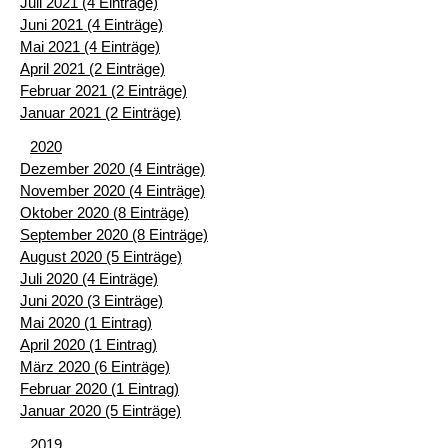
Juli 2021 (4 Einträge)
Juni 2021 (4 Einträge)
Mai 2021 (4 Einträge)
April 2021 (2 Einträge)
Februar 2021 (2 Einträge)
Januar 2021 (2 Einträge)
2020
Dezember 2020 (4 Einträge)
November 2020 (4 Einträge)
Oktober 2020 (8 Einträge)
September 2020 (8 Einträge)
August 2020 (5 Einträge)
Juli 2020 (4 Einträge)
Juni 2020 (3 Einträge)
Mai 2020 (1 Eintrag)
April 2020 (1 Eintrag)
März 2020 (6 Einträge)
Februar 2020 (1 Eintrag)
Januar 2020 (5 Einträge)
2019