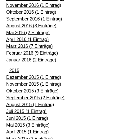
November 2016 (1 Eintrag)
Oktober 2016 (1 Eintrag)
September 2016 (1 Eintrag)
August 2016 (3 Einträge)
Mai 2016 (2 Einträge)
April 2016 (1 Eintrag)
März 2016 (7 Einträge)
Februar 2016 (9 Einträge)
Januar 2016 (2 Einträge)
2015
Dezember 2015 (1 Eintrag)
November 2015 (1 Eintrag)
Oktober 2015 (3 Einträge)
September 2015 (2 Einträge)
August 2015 (1 Eintrag)
Juli 2015 (1 Eintrag)
Juni 2015 (1 Eintrag)
Mai 2015 (3 Einträge)
April 2015 (1 Eintrag)
März 2015 (3 Einträge)