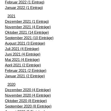
Februar 2022 (1 Eintrag)
Januar 2022 (1 Eintrag)
2021
Dezember 2021 (1 Eintrag)
November 2021 (4 Einträge)
Oktober 2021 (14 Einträge)
September 2021 (10 Einträge)
August 2021 (3 Einträge)
Juli 2021 (4 Einträge)
Juni 2021 (4 Einträge)
Mai 2021 (4 Einträge)
April 2021 (2 Einträge)
Februar 2021 (2 Einträge)
Januar 2021 (2 Einträge)
2020
Dezember 2020 (4 Einträge)
November 2020 (4 Einträge)
Oktober 2020 (8 Einträge)
September 2020 (8 Einträge)