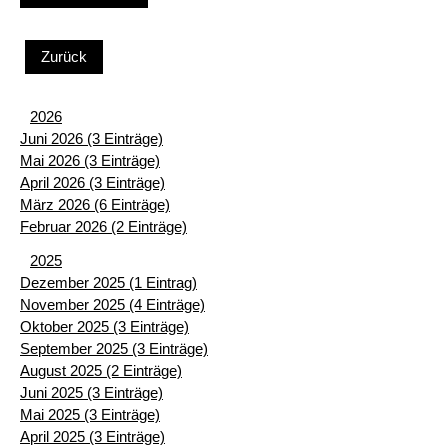
Zurück
2026
Juni 2026 (3 Einträge)
Mai 2026 (3 Einträge)
April 2026 (3 Einträge)
März 2026 (6 Einträge)
Februar 2026 (2 Einträge)
2025
Dezember 2025 (1 Eintrag)
November 2025 (4 Einträge)
Oktober 2025 (3 Einträge)
September 2025 (3 Einträge)
August 2025 (2 Einträge)
Juni 2025 (3 Einträge)
Mai 2025 (3 Einträge)
April 2025 (3 Einträge)