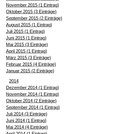
November 2015 (1 Eintrag)
Oktober 2015 (3 Einträge)
September 2015 (2 Einträge)
August 2015 (1 Eintrag)
Juli 2015 (1 Eintrag)
Juni 2015 (1 Eintrag)
Mai 2015 (3 Einträge)
April 2015 (1 Eintrag)
März 2015 (3 Einträge)
Februar 2015 (4 Einträge)
Januar 2015 (2 Einträge)
2014
Dezember 2014 (1 Eintrag)
November 2014 (1 Eintrag)
Oktober 2014 (2 Einträge)
September 2014 (1 Eintrag)
Juli 2014 (3 Einträge)
Juni 2014 (1 Eintrag)
Mai 2014 (4 Einträge)
April 2014 (1 Eintrag)