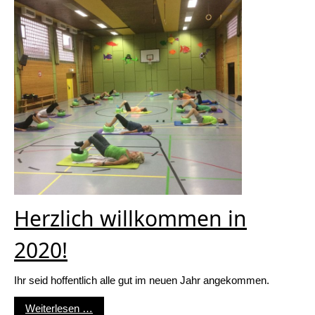
Herzlich willkommen in
2020!
Ihr seid hoffentlich alle gut im neuen Jahr angekommen.
Herzlich willkommen in 2020!
Weiterlesen …