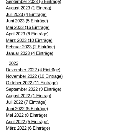
September 2023 (6 Einträge)
August 2023 (1 Eintrag)
Juli 2023 (4 Einträge)
Juni 2023 (5 Einträge)
Mai 2023 (16 Einträge)
April 2023 (9 Einträge)
März 2023 (10 Einträge)
Februar 2023 (2 Einträge)
Januar 2023 (4 Einträge)
2022
Dezember 2022 (4 Einträge)
November 2022 (10 Einträge)
Oktober 2022 (11 Einträge)
September 2022 (9 Einträge)
August 2022 (1 Eintrag)
Juli 2022 (7 Einträge)
Juni 2022 (5 Einträge)
Mai 2022 (8 Einträge)
April 2022 (5 Einträge)
März 2022 (6 Einträge)