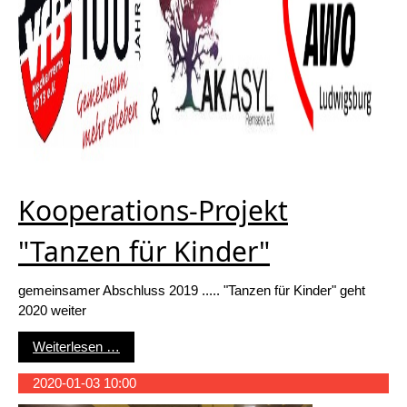
Kooperations-Projekt
"Tanzen für Kinder"
gemeinsamer Abschluss 2019 ..... "Tanzen für Kinder" geht
2020 weiter
Kooperations-Projekt "Tanzen für Kinder"
Weiterlesen …
2020-01-03 10:00