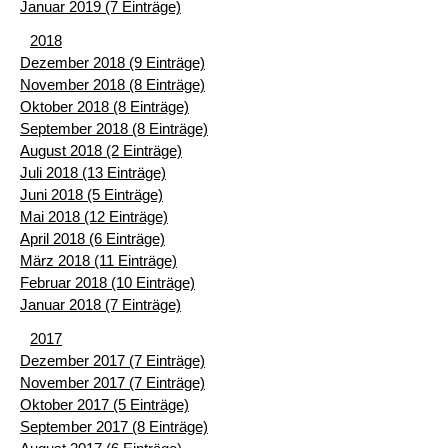
Januar 2019 (7 Einträge)
2018
Dezember 2018 (9 Einträge)
November 2018 (8 Einträge)
Oktober 2018 (8 Einträge)
September 2018 (8 Einträge)
August 2018 (2 Einträge)
Juli 2018 (13 Einträge)
Juni 2018 (5 Einträge)
Mai 2018 (12 Einträge)
April 2018 (6 Einträge)
März 2018 (11 Einträge)
Februar 2018 (10 Einträge)
Januar 2018 (7 Einträge)
2017
Dezember 2017 (7 Einträge)
November 2017 (7 Einträge)
Oktober 2017 (5 Einträge)
September 2017 (8 Einträge)