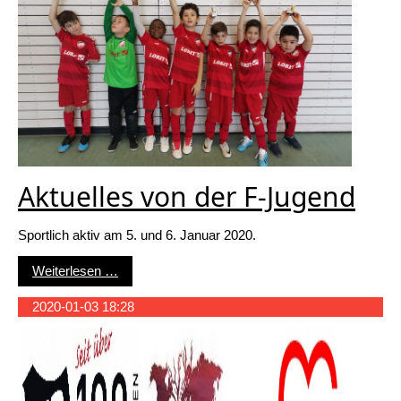
Aktuelles von der F-Jugend
Sportlich aktiv am 5. und 6. Januar 2020.
Aktuelles von der F-Jugend
Weiterlesen …
2020-01-03 18:28