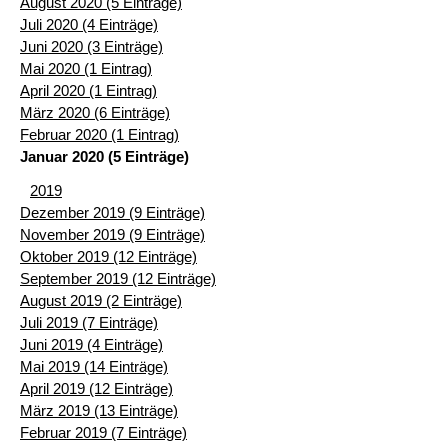
August 2020 (5 Einträge)
Juli 2020 (4 Einträge)
Juni 2020 (3 Einträge)
Mai 2020 (1 Eintrag)
April 2020 (1 Eintrag)
März 2020 (6 Einträge)
Februar 2020 (1 Eintrag)
Januar 2020 (5 Einträge)
2019
Dezember 2019 (9 Einträge)
November 2019 (9 Einträge)
Oktober 2019 (12 Einträge)
September 2019 (12 Einträge)
August 2019 (2 Einträge)
Juli 2019 (7 Einträge)
Juni 2019 (4 Einträge)
Mai 2019 (14 Einträge)
April 2019 (12 Einträge)
März 2019 (13 Einträge)
Februar 2019 (7 Einträge)