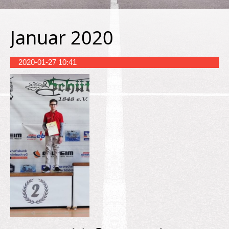
Januar 2020
2020-01-27 10:41