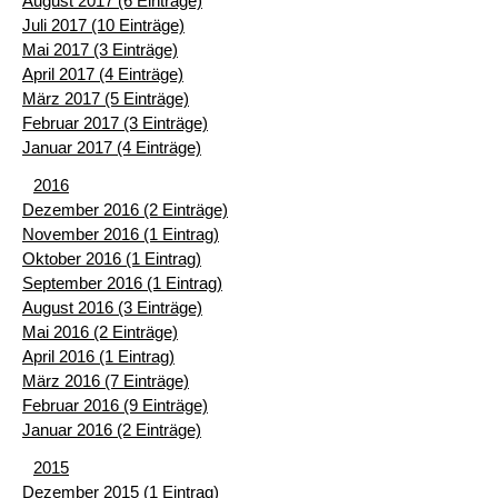
August 2017 (6 Einträge)
Juli 2017 (10 Einträge)
Mai 2017 (3 Einträge)
April 2017 (4 Einträge)
März 2017 (5 Einträge)
Februar 2017 (3 Einträge)
Januar 2017 (4 Einträge)
2016
Dezember 2016 (2 Einträge)
November 2016 (1 Eintrag)
Oktober 2016 (1 Eintrag)
September 2016 (1 Eintrag)
August 2016 (3 Einträge)
Mai 2016 (2 Einträge)
April 2016 (1 Eintrag)
März 2016 (7 Einträge)
Februar 2016 (9 Einträge)
Januar 2016 (2 Einträge)
2015
Dezember 2015 (1 Eintrag)