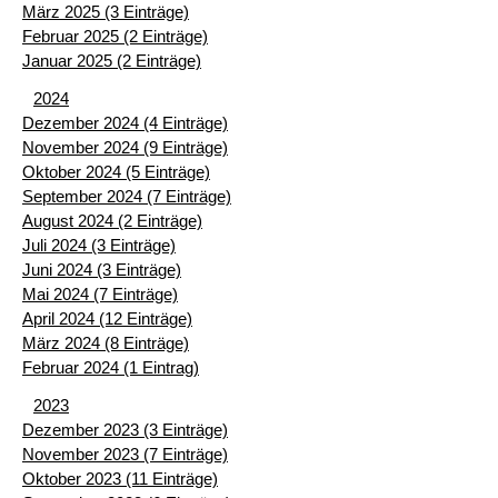
März 2025 (3 Einträge)
Februar 2025 (2 Einträge)
Januar 2025 (2 Einträge)
2024
Dezember 2024 (4 Einträge)
November 2024 (9 Einträge)
Oktober 2024 (5 Einträge)
September 2024 (7 Einträge)
August 2024 (2 Einträge)
Juli 2024 (3 Einträge)
Juni 2024 (3 Einträge)
Mai 2024 (7 Einträge)
April 2024 (12 Einträge)
März 2024 (8 Einträge)
Februar 2024 (1 Eintrag)
2023
Dezember 2023 (3 Einträge)
November 2023 (7 Einträge)
Oktober 2023 (11 Einträge)