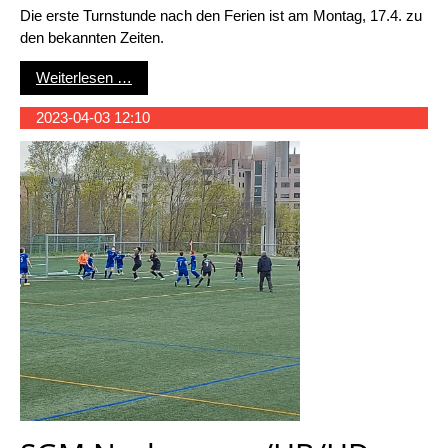
Die erste Turnstunde nach den Ferien ist am Montag, 17.4. zu
den bekannten Zeiten.
Jugendturnabteilung
Weiterlesen …
2023-04-03 12:10