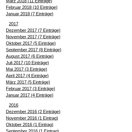
März 2018 (11 Einträge)
Februar 2018 (10 Einträge)
Januar 2018 (7 Einträge)
2017
Dezember 2017 (7 Einträge)
November 2017 (7 Einträge)
Oktober 2017 (5 Einträge)
September 2017 (8 Einträge)
August 2017 (6 Einträge)
Juli 2017 (10 Einträge)
Mai 2017 (3 Einträge)
April 2017 (4 Einträge)
März 2017 (5 Einträge)
Februar 2017 (3 Einträge)
Januar 2017 (4 Einträge)
2016
Dezember 2016 (2 Einträge)
November 2016 (1 Eintrag)
Oktober 2016 (1 Eintrag)
September 2016 (1 Eintrag)