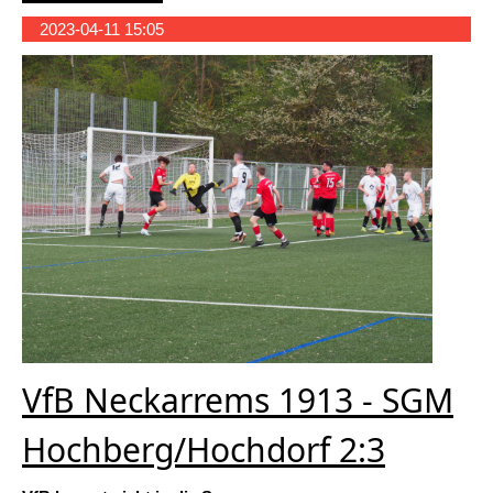
2023-04-11 15:05
VfB Neckarrems 1913 - SGM
Hochberg/Hochdorf 2:3