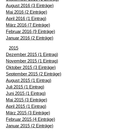
August 2016 (3 Einträge)
Mai 2016 (2 Einträge)
April 2016 (1 Eintrag)
März 2016 (7 Einträge)
Februar 2016 (9 Einträge)
Januar 2016 (2 Einträge)
2015
Dezember 2015 (1 Eintrag)
November 2015 (1 Eintrag)
Oktober 2015 (3 Einträge)
September 2015 (2 Einträge)
August 2015 (1 Eintrag)
Juli 2015 (1 Eintrag)
Juni 2015 (1 Eintrag)
Mai 2015 (3 Einträge)
April 2015 (1 Eintrag)
März 2015 (3 Einträge)
Februar 2015 (4 Einträge)
Januar 2015 (2 Einträge)