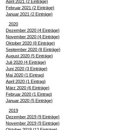
April 2021 (2 Einträge)
Februar 2021 (2 Einträge)
Januar 2021 (2 Einträge)
2020
Dezember 2020 (4 Einträge)
November 2020 (4 Einträge)
Oktober 2020 (8 Einträge)
September 2020 (8 Einträge)
August 2020 (5 Einträge)
Juli 2020 (4 Einträge)
Juni 2020 (3 Einträge)
Mai 2020 (1 Eintrag)
April 2020 (1 Eintrag)
März 2020 (6 Einträge)
Februar 2020 (1 Eintrag)
Januar 2020 (5 Einträge)
2019
Dezember 2019 (9 Einträge)
November 2019 (9 Einträge)
Oktober 2019 (12 Einträge)