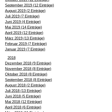
September 2019 (12 Einträge)
August 2019 (2 Einträge)
Juli 2019 (7 Einträge)
Juni 2019 (4 Einträge)
Mai 2019 (14 Einträge)
April 2019 (12 Einträge)
März 2019 (13 Einträge)
Februar 2019 (7 Einträge)
Januar 2019 (7 Einträge)
2018
Dezember 2018 (9 Einträge)
November 2018 (8 Einträge)
Oktober 2018 (8 Einträge)
September 2018 (8 Einträge)
August 2018 (2 Einträge)
Juli 2018 (13 Einträge)
Juni 2018 (5 Einträge)
Mai 2018 (12 Einträge)
April 2018 (6 Einträge)