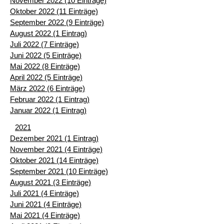
November 2022 (10 Einträge)
Oktober 2022 (11 Einträge)
September 2022 (9 Einträge)
August 2022 (1 Eintrag)
Juli 2022 (7 Einträge)
Juni 2022 (5 Einträge)
Mai 2022 (8 Einträge)
April 2022 (5 Einträge)
März 2022 (6 Einträge)
Februar 2022 (1 Eintrag)
Januar 2022 (1 Eintrag)
2021
Dezember 2021 (1 Eintrag)
November 2021 (4 Einträge)
Oktober 2021 (14 Einträge)
September 2021 (10 Einträge)
August 2021 (3 Einträge)
Juli 2021 (4 Einträge)
Juni 2021 (4 Einträge)
Mai 2021 (4 Einträge)