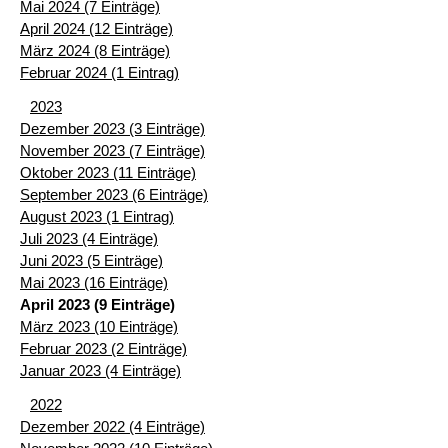
Mai 2024 (7 Einträge)
April 2024 (12 Einträge)
März 2024 (8 Einträge)
Februar 2024 (1 Eintrag)
2023
Dezember 2023 (3 Einträge)
November 2023 (7 Einträge)
Oktober 2023 (11 Einträge)
September 2023 (6 Einträge)
August 2023 (1 Eintrag)
Juli 2023 (4 Einträge)
Juni 2023 (5 Einträge)
Mai 2023 (16 Einträge)
April 2023 (9 Einträge)
März 2023 (10 Einträge)
Februar 2023 (2 Einträge)
Januar 2023 (4 Einträge)
2022
Dezember 2022 (4 Einträge)