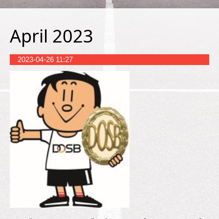
April 2023
2023-04-26 11:27