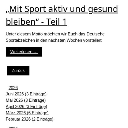
„Mit Sport aktiv und gesund
bleiben“ - Teil 1
Unter diesem Motto möchten wir Euch das Deutsche
Sportabzeichen in den nächsten Wochen vorstellen:
„Mit Sport aktiv und gesund bleiben“ - Teil 1
Weiterlesen …
Zurück
2026
Juni 2026 (3 Einträge)
Mai 2026 (3 Einträge)
April 2026 (3 Einträge)
März 2026 (6 Einträge)
Februar 2026 (2 Einträge)