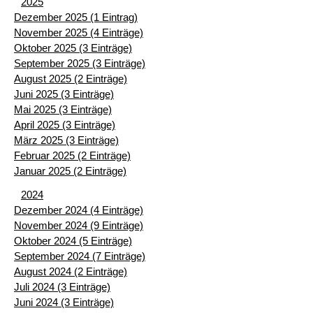
2025
Dezember 2025 (1 Eintrag)
November 2025 (4 Einträge)
Oktober 2025 (3 Einträge)
September 2025 (3 Einträge)
August 2025 (2 Einträge)
Juni 2025 (3 Einträge)
Mai 2025 (3 Einträge)
April 2025 (3 Einträge)
März 2025 (3 Einträge)
Februar 2025 (2 Einträge)
Januar 2025 (2 Einträge)
2024
Dezember 2024 (4 Einträge)
November 2024 (9 Einträge)
Oktober 2024 (5 Einträge)
September 2024 (7 Einträge)
August 2024 (2 Einträge)
Juli 2024 (3 Einträge)
Juni 2024 (3 Einträge)