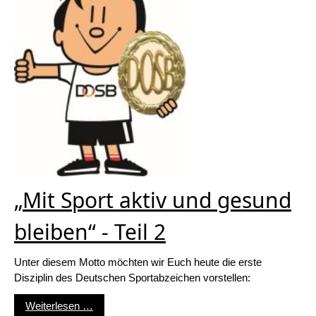
„Mit Sport aktiv und gesund
bleiben“ - Teil 2
Unter diesem Motto möchten wir Euch heute die erste
Disziplin des Deutschen Sportabzeichen vorstellen:
„Mit Sport aktiv und gesund bleiben“ - Teil 2
Weiterlesen …