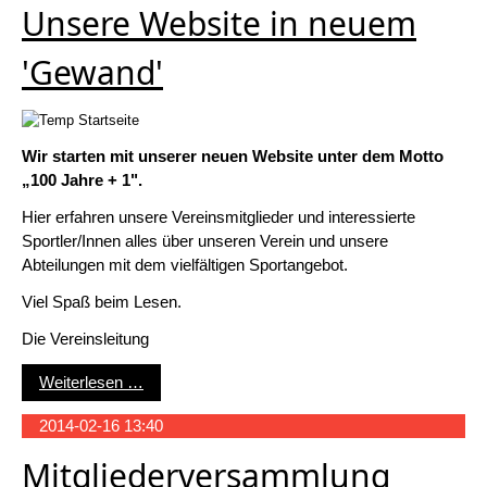
Unsere Website in neuem
'Gewand'
Wir starten mit unserer neuen Website unter dem Motto
„100 Jahre + 1".
Hier erfahren unsere Vereinsmitglieder und interessierte
Sportler/Innen alles über unseren Verein und unsere
Abteilungen mit dem vielfältigen Sportangebot.
Viel Spaß beim Lesen.
Die Vereinsleitung
Unsere Website in neuem 'Gewand'
Weiterlesen …
2014-02-16 13:40
Mitgliederversammlung