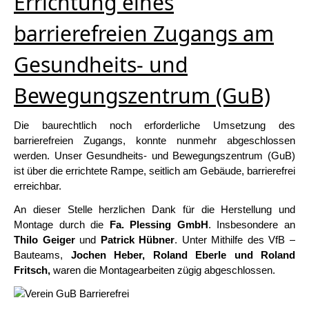
Errichtung eines
barrierefreien Zugangs am
Gesundheits- und
Bewegungszentrum (GuB)
Die baurechtlich noch erforderliche Umsetzung des
barrierefreien Zugangs, konnte nunmehr abgeschlossen
werden. Unser Gesundheits- und Bewegungszentrum (GuB)
ist über die errichtete Rampe, seitlich am Gebäude, barrierefrei
erreichbar.
An dieser Stelle herzlichen Dank für die Herstellung und
Montage durch die
Fa. Plessing GmbH
. Insbesondere an
Thilo Geiger
und
Patrick Hübner
. Unter Mithilfe des VfB –
Bauteams,
Jochen Heber, Roland Eberle und Roland
Fritsch,
waren die Montagearbeiten zügig abgeschlossen.