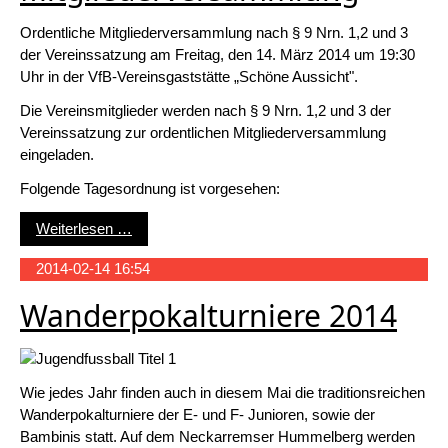
Ordentliche Mitgliederversammlung nach § 9 Nrn. 1,2 und 3
der Vereinssatzung am Freitag, den 14. März 2014 um 19:30
Uhr in der VfB-Vereinsgaststätte „Schöne Aussicht".
Die Vereinsmitglieder werden nach § 9 Nrn. 1,2 und 3 der
Vereinssatzung zur ordentlichen Mitgliederversammlung
eingeladen.
Folgende Tagesordnung ist vorgesehen:
Mitgliederversammlung
Weiterlesen …
2014-02-14 16:54
Wanderpokalturniere 2014
Wie jedes Jahr finden auch in diesem Mai die traditionsreichen
Wanderpokalturniere der E- und F- Junioren, sowie der
Bambinis statt. Auf dem Neckarremser Hummelberg werden