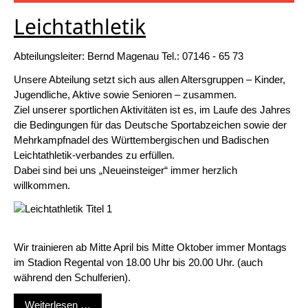
Leichtathletik
Abteilungsleiter: Bernd Magenau Tel.: 07146 - 65 73
Unsere Abteilung setzt sich aus allen Altersgruppen – Kinder,
Jugendliche, Aktive sowie Senioren – zusammen.
Ziel unserer sportlichen Aktivitäten ist es, im Laufe des Jahres
die Bedingungen für das Deutsche Sportabzeichen sowie der
Mehrkampfnadel des Württembergischen und Badischen
Leichtathletik-verbandes zu erfüllen.
Dabei sind bei uns „Neueinsteiger“ immer herzlich
willkommen.
Wir trainieren ab Mitte April bis Mitte Oktober immer Montags
im Stadion Regental von 18.00 Uhr bis 20.00 Uhr. (auch
während den Schulferien).
Leichtathletik
Weiterlesen …