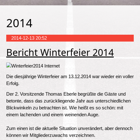
2014
2014-12-13 20:52
Bericht Winterfeier 2014
Die diesjährige Winterfeier am 13.12.2014 war wieder ein voller
Erfolg.
Der 2. Vorsitzende Thomas Eberle begrüßte die Gäste und
betonte, dass das zurückliegende Jahr aus unterschiedlichen
Blickwinkeln zu betrachten ist. Wie heißt es so schön: mit
einem lachenden und einem weinenden Auge.
Zum einen ist die aktuelle Situation unverändert, aber dennoch
können wir Mitgliederzuwachs verzeichnen.