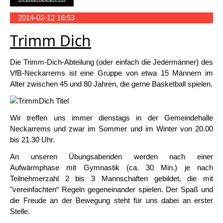
2014-02-12 16:53
Trimm Dich
Die Trimm-Dich-Abteilung (oder einfach die Jedermänner) des
VfB-Neckarrems ist eine Gruppe von etwa 15 Männern im
Alter zwischen 45 und 80 Jahren, die gerne Basketball spielen.
Wir treffen uns immer dienstags in der Gemeindehalle
Neckarrems und zwar im Sommer und im Winter von 20.00
bis 21.30 Uhr.
An unseren Übungsabenden werden nach einer
Aufwärmphase mit Gymnastik (ca. 30 Min.) je nach
Teilnehmerzahl 2 bis 3 Mannschaften gebildet, die mit
"vereinfachten“ Regeln gegeneinander spielen. Der Spaß und
die Freude an der Bewegung steht für uns dabei an erster
Stelle.