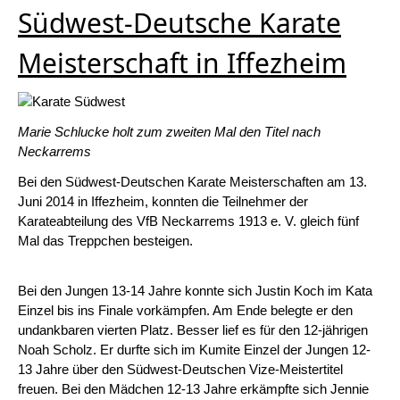
Südwest-Deutsche Karate
Meisterschaft in Iffezheim
Marie Schlucke holt zum zweiten Mal den Titel nach
Neckarrems
Bei den Südwest-Deutschen Karate Meisterschaften am 13.
Juni 2014 in Iffezheim, konnten die Teilnehmer der
Karateabteilung des VfB Neckarrems 1913 e. V. gleich fünf
Mal das Treppchen besteigen.
Bei den Jungen 13-14 Jahre konnte sich Justin Koch im Kata
Einzel bis ins Finale vorkämpfen. Am Ende belegte er den
undankbaren vierten Platz. Besser lief es für den 12-jährigen
Noah Scholz. Er durfte sich im Kumite Einzel der Jungen 12-
13 Jahre über den Südwest-Deutschen Vize-Meistertitel
freuen. Bei den Mädchen 12-13 Jahre erkämpfte sich Jennie