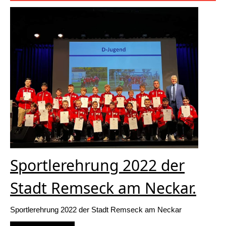
Sportlerehrung 2022 der
Stadt Remseck am Neckar.
Sportlerehrung 2022 der Stadt Remseck am Neckar