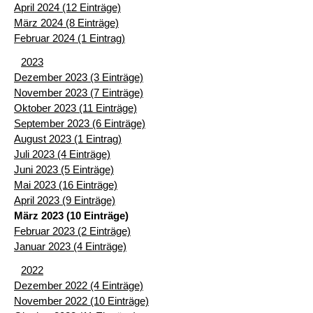
April 2024 (12 Einträge)
März 2024 (8 Einträge)
Februar 2024 (1 Eintrag)
2023
Dezember 2023 (3 Einträge)
November 2023 (7 Einträge)
Oktober 2023 (11 Einträge)
September 2023 (6 Einträge)
August 2023 (1 Eintrag)
Juli 2023 (4 Einträge)
Juni 2023 (5 Einträge)
Mai 2023 (16 Einträge)
April 2023 (9 Einträge)
März 2023 (10 Einträge)
Februar 2023 (2 Einträge)
Januar 2023 (4 Einträge)
2022
Dezember 2022 (4 Einträge)
November 2022 (10 Einträge)