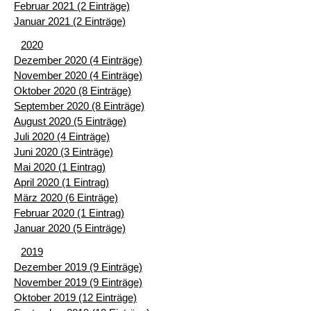
Februar 2021 (2 Einträge)
Januar 2021 (2 Einträge)
2020
Dezember 2020 (4 Einträge)
November 2020 (4 Einträge)
Oktober 2020 (8 Einträge)
September 2020 (8 Einträge)
August 2020 (5 Einträge)
Juli 2020 (4 Einträge)
Juni 2020 (3 Einträge)
Mai 2020 (1 Eintrag)
April 2020 (1 Eintrag)
März 2020 (6 Einträge)
Februar 2020 (1 Eintrag)
Januar 2020 (5 Einträge)
2019
Dezember 2019 (9 Einträge)
November 2019 (9 Einträge)
Oktober 2019 (12 Einträge)