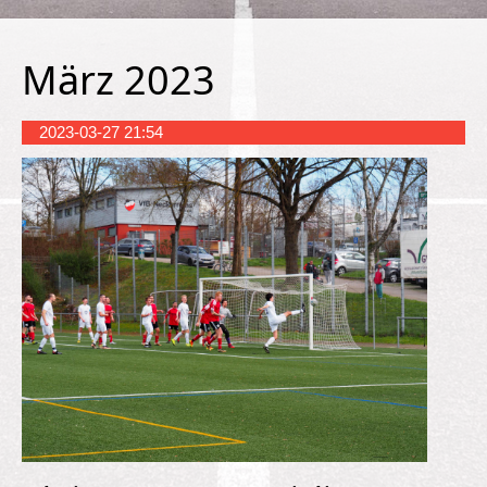
März 2023
2023-03-27 21:54