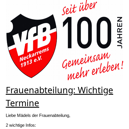
Frauenabteilung: Wichtige
Termine
Liebe Mädels der Frauenabteilung,
2 wichtige Infos: