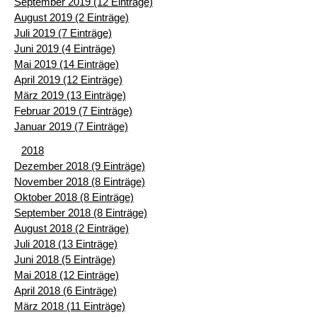
September 2019 (12 Einträge)
August 2019 (2 Einträge)
Juli 2019 (7 Einträge)
Juni 2019 (4 Einträge)
Mai 2019 (14 Einträge)
April 2019 (12 Einträge)
März 2019 (13 Einträge)
Februar 2019 (7 Einträge)
Januar 2019 (7 Einträge)
2018
Dezember 2018 (9 Einträge)
November 2018 (8 Einträge)
Oktober 2018 (8 Einträge)
September 2018 (8 Einträge)
August 2018 (2 Einträge)
Juli 2018 (13 Einträge)
Juni 2018 (5 Einträge)
Mai 2018 (12 Einträge)
April 2018 (6 Einträge)
März 2018 (11 Einträge)