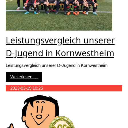
Leistungsvergleich unserer
D-Jugend in Kornwestheim
Leistungsvergleich unserer D-Jugend in Kornwestheim
Leistungsvergleich unserer D-Jugend in Kornwe
Weiterlesen …
2023-03-19 10:25