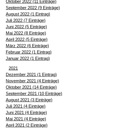
Oktober 2022 (11 Einträge)
September 2022 (9 Einträge)
August 2022 (1 Eintrag)
Juli 2022 (7 Einträge)
Juni 2022 (5 Einträge)
Mai 2022 (8 Einträge)
April 2022 (5 Einträge)
März 2022 (6 Einträge)
Februar 2022 (1 Eintrag)
Januar 2022 (1 Eintrag)
2021
Dezember 2021 (1 Eintrag)
November 2021 (4 Einträge)
Oktober 2021 (14 Einträge)
September 2021 (10 Einträge)
August 2021 (3 Einträge)
Juli 2021 (4 Einträge)
Juni 2021 (4 Einträge)
Mai 2021 (4 Einträge)
April 2021 (2 Einträge)