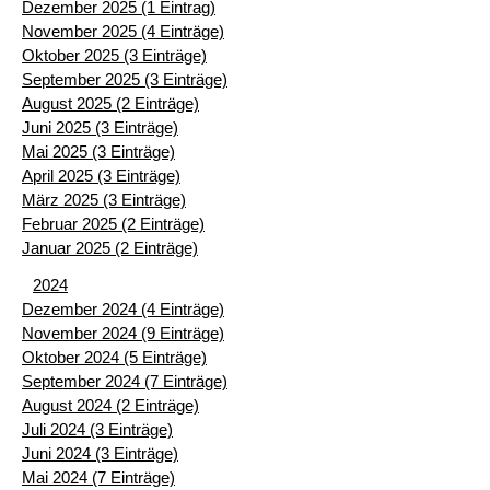
Dezember 2025 (1 Eintrag)
November 2025 (4 Einträge)
Oktober 2025 (3 Einträge)
September 2025 (3 Einträge)
August 2025 (2 Einträge)
Juni 2025 (3 Einträge)
Mai 2025 (3 Einträge)
April 2025 (3 Einträge)
März 2025 (3 Einträge)
Februar 2025 (2 Einträge)
Januar 2025 (2 Einträge)
2024
Dezember 2024 (4 Einträge)
November 2024 (9 Einträge)
Oktober 2024 (5 Einträge)
September 2024 (7 Einträge)
August 2024 (2 Einträge)
Juli 2024 (3 Einträge)
Juni 2024 (3 Einträge)
Mai 2024 (7 Einträge)