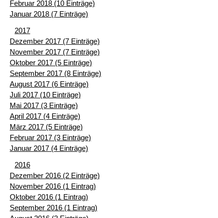
Februar 2018 (10 Einträge)
Januar 2018 (7 Einträge)
2017
Dezember 2017 (7 Einträge)
November 2017 (7 Einträge)
Oktober 2017 (5 Einträge)
September 2017 (8 Einträge)
August 2017 (6 Einträge)
Juli 2017 (10 Einträge)
Mai 2017 (3 Einträge)
April 2017 (4 Einträge)
März 2017 (5 Einträge)
Februar 2017 (3 Einträge)
Januar 2017 (4 Einträge)
2016
Dezember 2016 (2 Einträge)
November 2016 (1 Eintrag)
Oktober 2016 (1 Eintrag)
September 2016 (1 Eintrag)