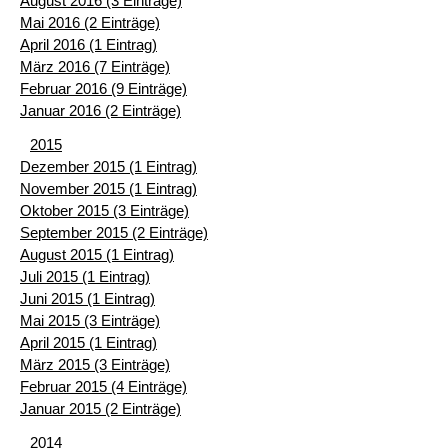
August 2016 (3 Einträge)
Mai 2016 (2 Einträge)
April 2016 (1 Eintrag)
März 2016 (7 Einträge)
Februar 2016 (9 Einträge)
Januar 2016 (2 Einträge)
2015
Dezember 2015 (1 Eintrag)
November 2015 (1 Eintrag)
Oktober 2015 (3 Einträge)
September 2015 (2 Einträge)
August 2015 (1 Eintrag)
Juli 2015 (1 Eintrag)
Juni 2015 (1 Eintrag)
Mai 2015 (3 Einträge)
April 2015 (1 Eintrag)
März 2015 (3 Einträge)
Februar 2015 (4 Einträge)
Januar 2015 (2 Einträge)
2014