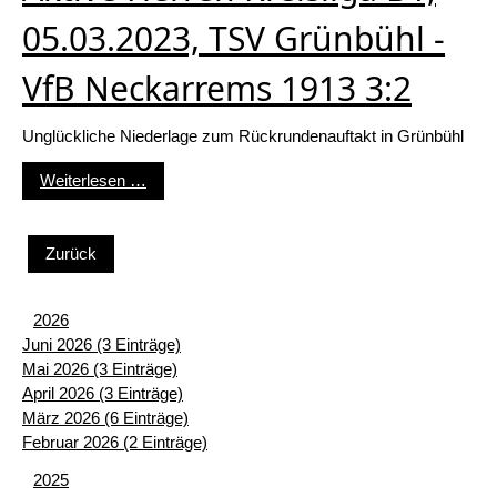
05.03.2023, TSV Grünbühl -
VfB Neckarrems 1913 3:2
Unglückliche Niederlage zum Rückrundenauftakt in Grünbühl
Aktive Herren Kreisliga B1, 05.03.2023, TSV Gr
Weiterlesen …
Zurück
2026
Juni 2026 (3 Einträge)
Mai 2026 (3 Einträge)
April 2026 (3 Einträge)
März 2026 (6 Einträge)
Februar 2026 (2 Einträge)
2025