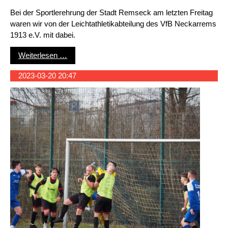
Bei der Sportlerehrung der Stadt Remseck am letzten Freitag
waren wir von der Leichtathletikabteilung des VfB Neckarrems
1913 e.V. mit dabei.
Sportlerehrung für das Jahr 2022
Weiterlesen …
2023-03-20 20:47