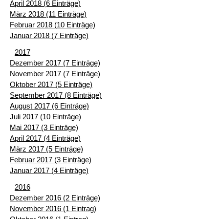
April 2018 (6 Einträge)
März 2018 (11 Einträge)
Februar 2018 (10 Einträge)
Januar 2018 (7 Einträge)
2017
Dezember 2017 (7 Einträge)
November 2017 (7 Einträge)
Oktober 2017 (5 Einträge)
September 2017 (8 Einträge)
August 2017 (6 Einträge)
Juli 2017 (10 Einträge)
Mai 2017 (3 Einträge)
April 2017 (4 Einträge)
März 2017 (5 Einträge)
Februar 2017 (3 Einträge)
Januar 2017 (4 Einträge)
2016
Dezember 2016 (2 Einträge)
November 2016 (1 Eintrag)