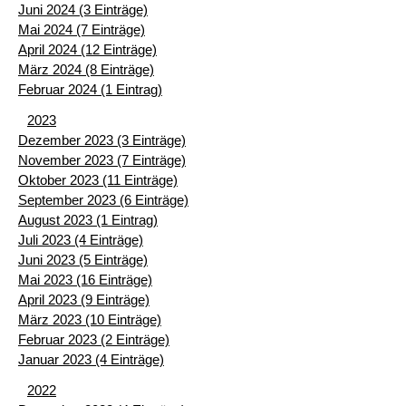
Juni 2024 (3 Einträge)
Mai 2024 (7 Einträge)
April 2024 (12 Einträge)
März 2024 (8 Einträge)
Februar 2024 (1 Eintrag)
2023
Dezember 2023 (3 Einträge)
November 2023 (7 Einträge)
Oktober 2023 (11 Einträge)
September 2023 (6 Einträge)
August 2023 (1 Eintrag)
Juli 2023 (4 Einträge)
Juni 2023 (5 Einträge)
Mai 2023 (16 Einträge)
April 2023 (9 Einträge)
März 2023 (10 Einträge)
Februar 2023 (2 Einträge)
Januar 2023 (4 Einträge)
2022