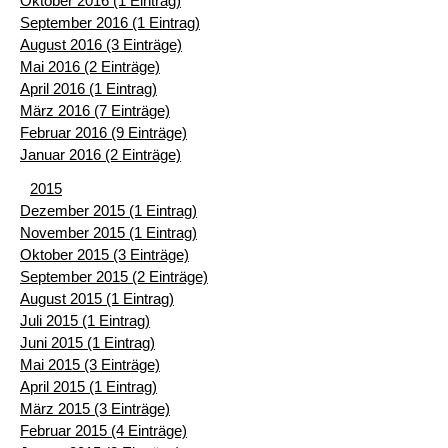
Oktober 2016 (1 Eintrag)
September 2016 (1 Eintrag)
August 2016 (3 Einträge)
Mai 2016 (2 Einträge)
April 2016 (1 Eintrag)
März 2016 (7 Einträge)
Februar 2016 (9 Einträge)
Januar 2016 (2 Einträge)
2015
Dezember 2015 (1 Eintrag)
November 2015 (1 Eintrag)
Oktober 2015 (3 Einträge)
September 2015 (2 Einträge)
August 2015 (1 Eintrag)
Juli 2015 (1 Eintrag)
Juni 2015 (1 Eintrag)
Mai 2015 (3 Einträge)
April 2015 (1 Eintrag)
März 2015 (3 Einträge)
Februar 2015 (4 Einträge)