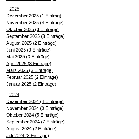
2025
Dezember 2025 (1 Eintrag)
November 2025 (4 Einträge)
Oktober 2025 (3 Einträge)
September 2025 (3 Einträge)
August 2025 (2 Einträge)
Juni 2025 (3 Einträge)
Mai 2025 (3 Einträge)
April 2025 (3 Einträge)
März 2025 (3 Einträge)
Februar 2025 (2 Einträge)
Januar 2025 (2 Einträge)
2024
Dezember 2024 (4 Einträge)
November 2024 (9 Einträge)
Oktober 2024 (5 Einträge)
September 2024 (7 Einträge)
August 2024 (2 Einträge)
Juli 2024 (3 Einträge)