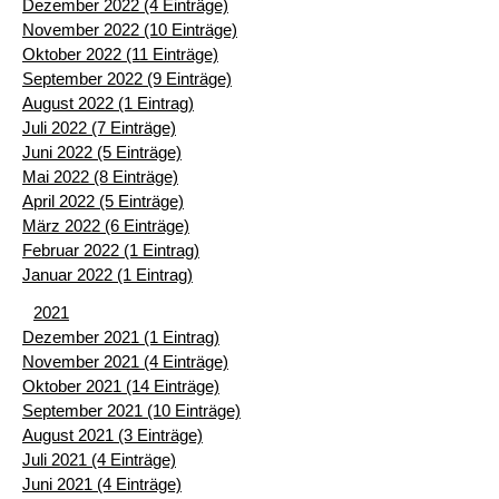
Dezember 2022 (4 Einträge)
November 2022 (10 Einträge)
Oktober 2022 (11 Einträge)
September 2022 (9 Einträge)
August 2022 (1 Eintrag)
Juli 2022 (7 Einträge)
Juni 2022 (5 Einträge)
Mai 2022 (8 Einträge)
April 2022 (5 Einträge)
März 2022 (6 Einträge)
Februar 2022 (1 Eintrag)
Januar 2022 (1 Eintrag)
2021
Dezember 2021 (1 Eintrag)
November 2021 (4 Einträge)
Oktober 2021 (14 Einträge)
September 2021 (10 Einträge)
August 2021 (3 Einträge)
Juli 2021 (4 Einträge)
Juni 2021 (4 Einträge)