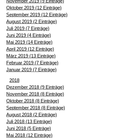
November 2019 (9 Einträge)
Oktober 2019 (12 Einträge)
September 2019 (12 Einträge)
August 2019 (2 Einträge)
Juli 2019 (7 Einträge)
Juni 2019 (4 Einträge)
Mai 2019 (14 Einträge)
April 2019 (12 Einträge)
März 2019 (13 Einträge)
Februar 2019 (7 Einträge)
Januar 2019 (7 Einträge)
2018
Dezember 2018 (9 Einträge)
November 2018 (8 Einträge)
Oktober 2018 (8 Einträge)
September 2018 (8 Einträge)
August 2018 (2 Einträge)
Juli 2018 (13 Einträge)
Juni 2018 (5 Einträge)
Mai 2018 (12 Einträge)