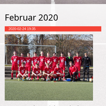
Februar 2020
2020-02-24 19:35