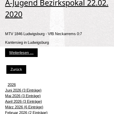
A-Jugend Bezirkspokal 22.02.
2020
MTV 1846 Ludwigsburg - VfB Neckarrems 0:7
Kantersieg in Ludwigsburg
A-Jugend Bezirkspokal 22.02. 2020
Weiterlesen …
Zurück
2026
Juni 2026 (3 Einträge)
Mai 2026 (3 Einträge)
April 2026 (3 Einträge)
März 2026 (6 Einträge)
Februar 2026 (2 Einträge)