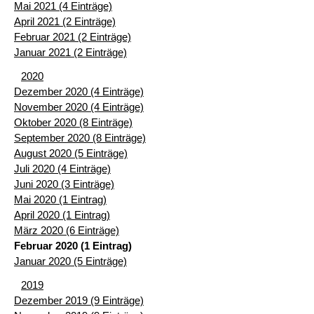
Mai 2021 (4 Einträge)
April 2021 (2 Einträge)
Februar 2021 (2 Einträge)
Januar 2021 (2 Einträge)
2020
Dezember 2020 (4 Einträge)
November 2020 (4 Einträge)
Oktober 2020 (8 Einträge)
September 2020 (8 Einträge)
August 2020 (5 Einträge)
Juli 2020 (4 Einträge)
Juni 2020 (3 Einträge)
Mai 2020 (1 Eintrag)
April 2020 (1 Eintrag)
März 2020 (6 Einträge)
Februar 2020 (1 Eintrag)
Januar 2020 (5 Einträge)
2019
Dezember 2019 (9 Einträge)